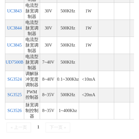
电流型
UC3843
脉宽调
30V
500KHz
1W
制器
电流型
UC3844
脉宽调
30V
500KHz
1W
制器
电流型
UC3845
脉宽调
30V
500KHz
1W
制器
电流型
UD7500B
脉宽调
7~40V
500KHz
制器
调解脉
SG3524
冲宽度
8~40V
0.1~300Khz
<10mA
调制器
PWM
SG3525
8~35V
500KHz
<20mA
控制器
脉宽调
SG3526
制控制
8~35V
1~400Khz
器
1
« 上一页
下一页 »