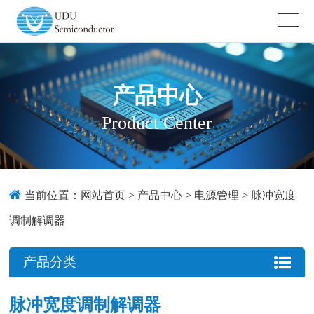
产品中心
Product Center
当前位置：
网站首页
>
产品中心
>
电源管理
>
脉冲宽度
调制解调器
产品分类
脉冲宽度调制解调器