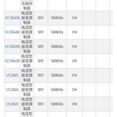
压器控
制器
电流型
UC3845B
脉宽调
30V
500KHz
1W
制器
电流型
UC3844B
脉宽调
30V
500KHz
1W
制器
电流型
UC3843B
脉宽调
30V
500KHz
1W
制器
电流型
UC3842B
脉宽调
30V
500KHz
1W
制器
电流型
UC2845
脉宽调
30V
500KHz
1W
制器
电流型
UC2844
脉宽调
30V
500KHz
1W
制器
电流型
UC2843
脉宽调
30V
500KHz
1W
制器
电流型