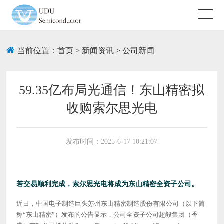
当前位置：
首页
>
新闻资讯
>
公司新闻
59.35亿布局光通信！东山精密拟
收购索尔思光电
发布时间：2025-6-17 10:21:07
若交易顺利完成，索尔思光电将成为东山精密全资子公司。
近日，中国电子制造巨头苏州东山精密制造股份有限公司（以下简
称
“东山精密”）发布的公告显示，公司全资子公司超毅集团（香